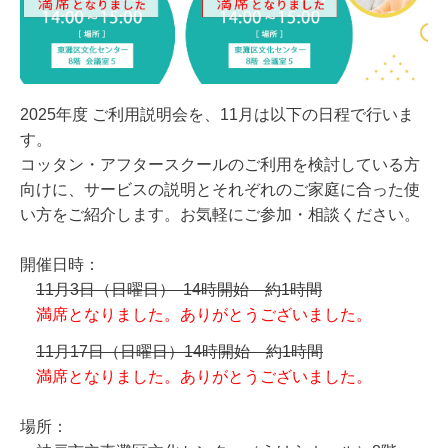
2025年度 ご利用説明会を、11月は以下の日程で行いま
す。
コッタン・アフタースクールのご利用を検討している方
向けに、サービスの説明とそれぞれのご家庭に合った使
い方をご紹介します。お気軽にご参加・相談ください。
開催日時：
11月3日（日曜日） 14時開始 約1時間
満席となりました。ありがとうございました。
11月17日（日曜日）14時開始 約1時間
満席となりました。ありがとうございました。
場所：