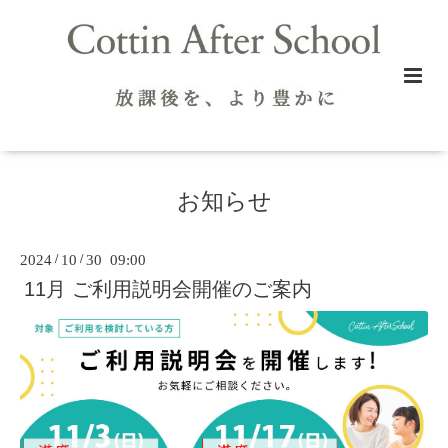
お知らせ
2024
/
10
/
30 09:00
11月 ご利用説明会開催のご案内