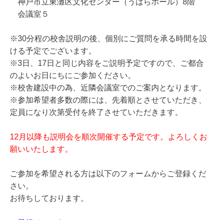
神戸市立東灘区文化センター（うはらホール）8階
会議室５
※30分程の校舎説明の後、個別にご質問を承る時間を設
ける予定でございます。
※3日、17日と同じ内容をご説明予定ですので、ご都合
のよいお日にちにご参加ください。
※校舎建設中の為、近隣会議室でのご案内となります。
※参加希望者
多数の際には、先着順とさせていただき、
定員になり次第受付を終了させていただきます。
12月以降も説明会を順次開催する予定です。よろしくお
願いいたします。
ご参加を希望される方は以下のフォームからご登録くだ
さい。
お待ちしております。