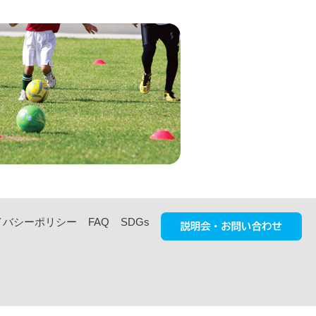
イバシーポリシー
FAQ
SDGs