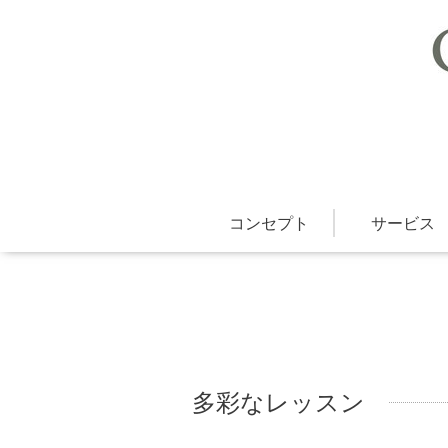
コンセプト
サービス
多彩なレッスン