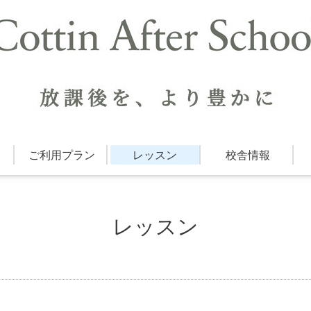
ご利用プラン
レッスン
校舎情報
レッスン