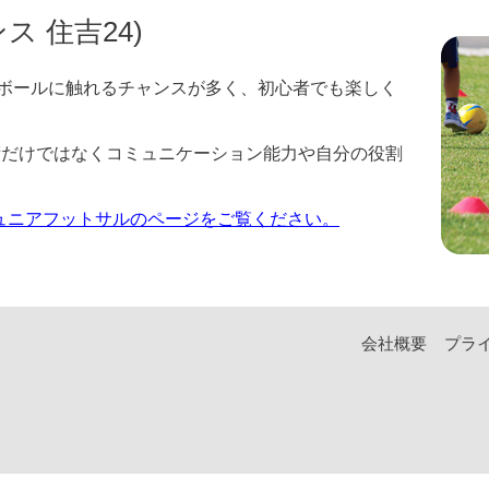
ス 住吉24)
、ボールに触れるチャンスが多く、初心者でも楽しく
術だけではなくコミュニケーション能力や自分の役割
ジュニアフットサルのページをご覧ください。
会社概要
プラ