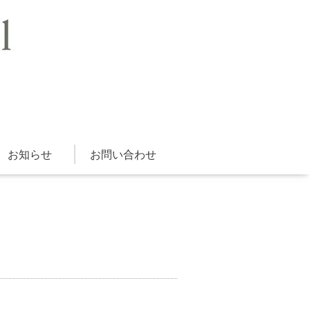
お知らせ
お問い合わせ