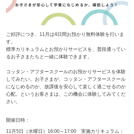
ご好評につき、11月は4日間お預かり無料体験を行いま
す。
標準カリキュラムとお預かりサービスを、普段通ってい
るお子さまたちと一緒に体験できます。
コッタン・アフタースクールのお預かりサービスを体験
してみたい。お子さまが、コッタン・アフタースクール
になじめるのか、放課後を安心して楽しく過ごせるのか
心配。というお客さまは、この機会に体験してみて
くだ
さい。
開催日時：
11月5日（水曜日）16:00～17:00 実施カリキュラム：