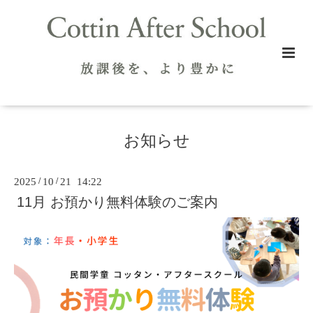
お知らせ
2025
/
10
/
21 14:22
11月 お預かり無料体験のご案内