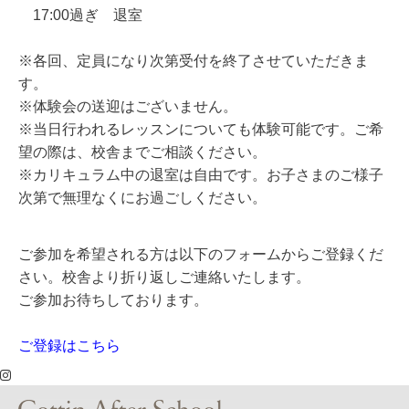
17:00過ぎ
退室
※
各回、定員になり次第受付を終了させていただきま
す。
※体験会の送迎はございません。
※当日行われるレッスンについても体験可能です。ご希
望の際は、校舎までご相談ください。
※カリキュラム中の退室は自由です。お子さまのご様子
次第で無理なくにお過ごしください。
ご参加を希望される方は以下のフォームからご登録くだ
さい。校舎より折り返しご連絡いたします。
ご参加お待ちしております。
ご登録はこちら