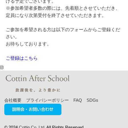
ける予定でございます。
※参加希望者
多数の際には、先着順とさせていただき、
定員になり次第受付を終了させていただきます。
ご参加を希望される方は以下のフォームからご登録くだ
さい。
お待ちしております。
ご登録はこちら
会社概要
プライバシーポリシー
FAQ
SDGs
© 2024
Cottin Co.,Ltd.
All Rights Reserved.