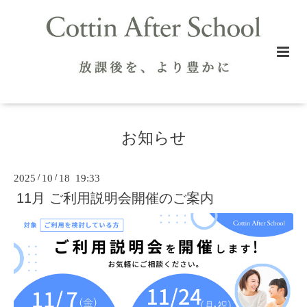
お知らせ
2025
/
10
/
18 19:33
11月 ご利用説明会開催のご案内