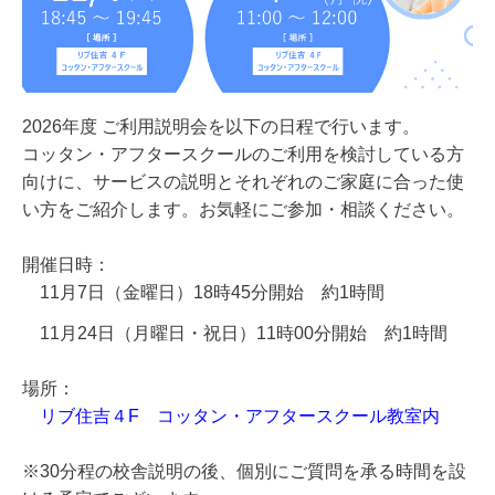
2026年度 ご利用説明会を以下の日程で行います。
コッタン・アフタースクールのご利用を検討している方
向けに、サービスの説明とそれぞれのご家庭に合った使
い方をご紹介します。お気軽にご参加・相談ください。
開催日時：
11
月7日（金曜日）18時45分開始 約1時間
11
月24日（月曜日・祝日）11時00分開始 約1時間
場所：
リブ住吉４F コッタン・アフタースクール教室内
※30分程の校舎説明の後、個別にご質問を承る時間を設