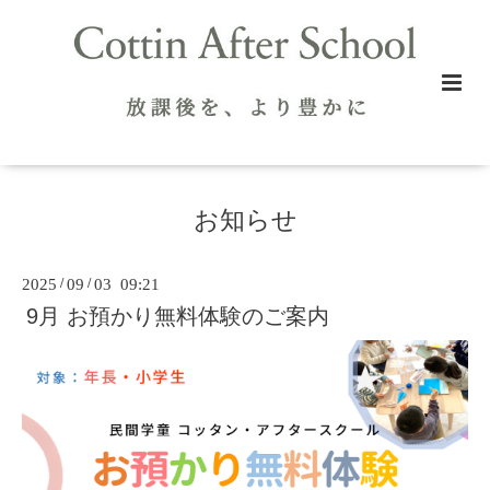
お知らせ
2025
/
09
/
03 09:21
9月 お預かり無料体験のご案内