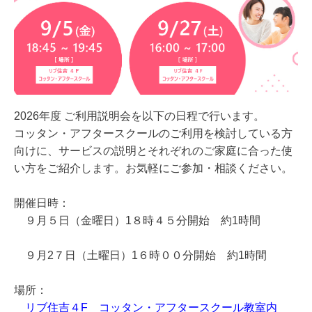
2026年度 ご利用説明会を以下の日程で行います。
コッタン・アフタースクールのご利用を検討している方
向けに、サービスの説明とそれぞれのご家庭に合った使
い方をご紹介します。お気軽にご参加・相談ください。
開催日時：
９
月５日（金曜日）1８時４５分開始 約1時間
９月2７日（土曜日）1６時００分開始 約1時間
場所：
リブ住吉４F コッタン・アフタースクール教室内