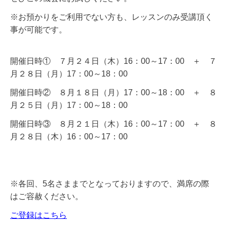
※お預かりをご利用でない方も、レッスンのみ
受講頂く
事が可能です。
開催日時① ７月２４日（木）
16：00～17：
00 ＋ ７
月２８日（月）17：00～18：00
開催日時② ８月１８日（月）
17：00～18：
00 ＋ ８
月２５日（月）17：00～18：00
開催日時③ ８月２１日（木）
16：00～17：
00 ＋ ８
月２８日（木）16：00～17：00
※各回、5名さままでとなっておりますので、満席の際
はご容赦ください。
ご登録はこちら