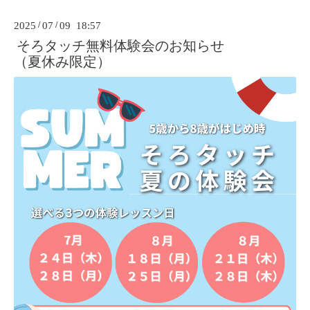
2025
/
07
/
09 18:57
そろタッチ無料体験会のお知らせ
（夏休み限定）