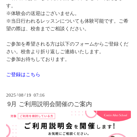
す。
※体験会の送迎はございません。
※当日行われるレッスンについても体験可能です。ご希
望の際は、校舎までご相談ください。
ご参加を希望される方は以下のフォームからご登録くだ
さい。校舎より折り返しご連絡いたします。
ご参加お待ちしております。
ご登録はこちら
2025
/
08
/
19 07:16
9月 ご利用説明会開催のご案内