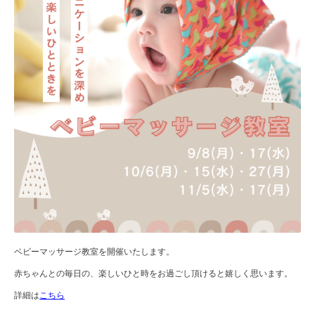
ベビーマッサージ教室を開催いたします。
赤ちゃんとの毎日の、楽しいひと時をお過ごし頂けると嬉しく思います。
詳細は
こちら