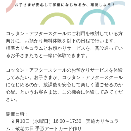
コッタン・アフタースクールのご利用を検討している方
向けに、お預かり無料体験を以下の日程で行います。
標準カリキュラムとお預かりサービスを、普段通ってい
るお子さまたちと一緒に体験できます。
コッタン・アフタースクールのお預かりサービスを体験
してみたい。お子さまが、コッタン・アフタースクール
になじめるのか、放課後を安心して楽しく過ごせるのか
心配。というお客さまは、この機会に体験してみて
くだ
さい。
開催日時：
９
月10日（水曜日）16:00～17:30 実施カリキュラ
ム：
敬老の日 手形アートカード作り