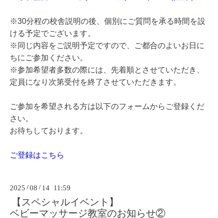
※30分程の校舎説明の後、個別にご質問を承る時間を設
ける予定でございます。
※同じ内容をご説明予定ですので、ご都合のよいお日に
ちにご参加ください。
※参加希望者
多数の際には、先着順とさせていただき、
定員になり次第受付を終了させていただきます。
ご参加を希望される方は以下のフォームからご登録くだ
さい。
お待ちしております。
ご登録はこちら
2025
/
08
/
14 11:59
【スペシャルイベント】
ベビーマッサージ教室のお知らせ②