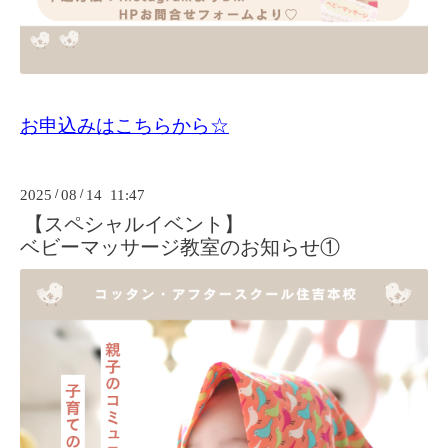
お申込みはこちらから☆
2025
/
08
/
14 11:47
【スペシャルイベント】
ベビーマッサージ教室のお知らせ①